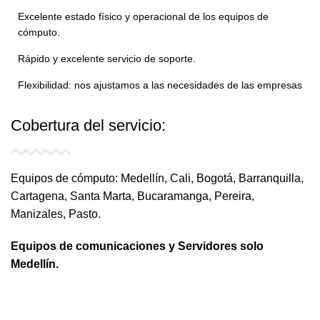
Excelente estado físico y operacional de los equipos de
cómputo.
Rápido y excelente servicio de soporte.
Flexibilidad: nos ajustamos a las necesidades de las empresas
Cobertura del
servicio:
Equipos de cómputo: Medellín, Cali, Bogotá, Barranquilla,
Cartagena, Santa Marta, Bucaramanga, Pereira,
Manizales, Pasto.
Equipos de comunicaciones y Servidores solo
Medellín.