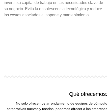
invertir su capital de trabajo en las necesidades clave de
su negocio. Evita la obsolescencia tecnológica y reduce
los costos asociados al soporte y mantenimiento.
SOLICITAR AHORA
Qué
ofrecemos:
No solo ofrecemos arrendamiento de equipos de cómputo
corporativos nuevos y usados, podemos ofrecer a las empresas