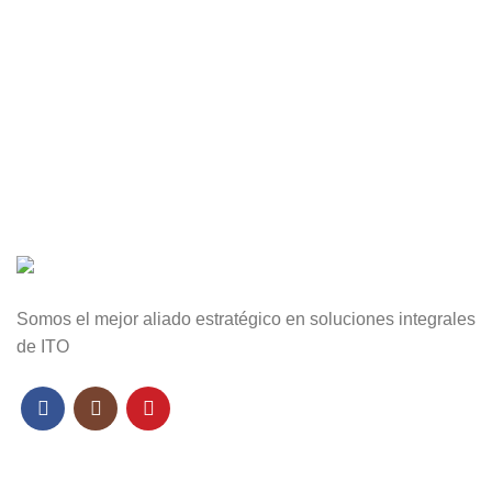
Somos el mejor aliado estratégico en soluciones integrales
de ITO