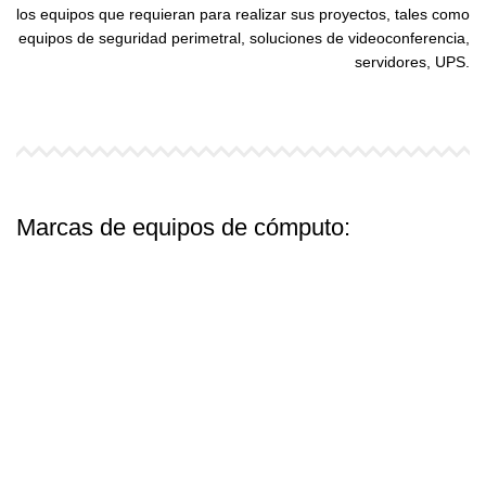
los equipos que requieran para realizar sus proyectos, tales como
equipos de seguridad perimetral, soluciones de videoconferencia,
servidores, UPS.
Marcas de
equipos de cómputo: