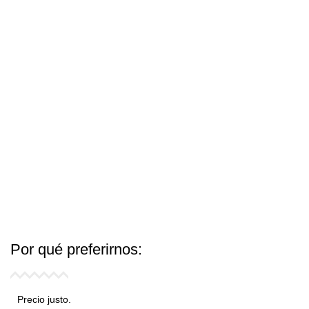
Por qué
preferirnos:
Precio justo.